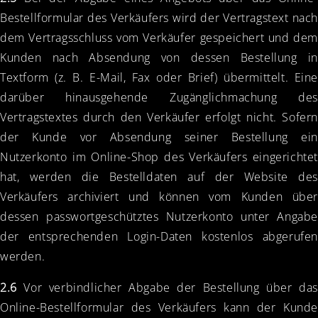
Bestellformular des Verkäufers wird der Vertragstext nach
dem Vertragsschluss vom Verkäufer gespeichert und dem
Kunden nach Absendung von dessen Bestellung in
Textform (z. B. E-Mail, Fax oder Brief) übermittelt. Eine
darüber hinausgehende Zugänglichmachung des
Vertragstextes durch den Verkäufer erfolgt nicht. Sofern
der Kunde vor Absendung seiner Bestellung ein
Nutzerkonto im Online-Shop des Verkäufers eingerichtet
hat, werden die Bestelldaten auf der Website des
Verkäufers archiviert und können vom Kunden über
dessen passwortgeschütztes Nutzerkonto unter Angabe
der entsprechenden Login-Daten kostenlos abgerufen
werden.
2.6
Vor verbindlicher Abgabe der Bestellung über das
Online-Bestellformular des Verkäufers kann der Kunde