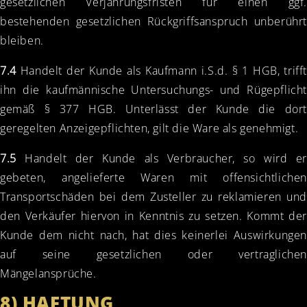
gesetzlichen Verjährungsfristen für einen ggf.
bestehenden gesetzlichen Rückgriffsanspruch unberührt
bleiben.
7.4
Handelt der Kunde als Kaufmann i.S.d. § 1 HGB, trifft
ihn die kaufmännische Untersuchungs- und Rügepflicht
gemäß § 377 HGB. Unterlässt der Kunde die dort
geregelten Anzeigepflichten, gilt die Ware als genehmigt.
7.5
Handelt der Kunde als Verbraucher, so wird er
gebeten, angelieferte Waren mit offensichtlichen
Transportschäden bei dem Zusteller zu reklamieren und
den Verkäufer hiervon in Kenntnis zu setzen. Kommt der
Kunde dem nicht nach, hat dies keinerlei Auswirkungen
auf seine gesetzlichen oder vertraglichen
Mängelansprüche.
8) HAFTUNG