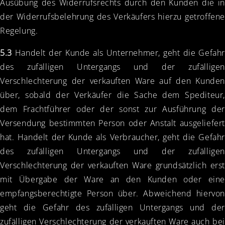
Ausübung des Widerrufsrechts durch den Kunden die in
der Widerrufsbelehrung des Verkäufers hierzu getroffene
Regelung.
5.3
Handelt der Kunde als Unternehmer, geht die Gefahr
des zufälligen Untergangs und der zufälligen
Verschlechterung der verkauften Ware auf den Kunden
über, sobald der Verkäufer die Sache dem Spediteur,
dem Frachtführer oder der sonst zur Ausführung der
Versendung bestimmten Person oder Anstalt ausgeliefert
hat. Handelt der Kunde als Verbraucher, geht die Gefahr
des zufälligen Untergangs und der zufälligen
Verschlechterung der verkauften Ware grundsätzlich erst
mit Übergabe der Ware an den Kunden oder eine
empfangsberechtigte Person über. Abweichend hiervon
geht die Gefahr des zufälligen Untergangs und der
zufälligen Verschlechterung der verkauften Ware auch bei