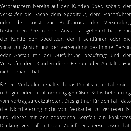
Verbrauchern bereits auf den Kunden über, sobald der
Verkäufer die Sache dem Spediteur, dem Frachtführer
oder der sonst zur Ausführung der Versendung
bestimmten Person oder Anstalt ausgeliefert hat, wenn
der Kunde den Spediteur, den Frachtführer oder die
sonst zur Ausführung der Versendung bestimmte Person
oder Anstalt mit der Ausführung beauftragt und der
Verkäufer dem Kunden diese Person oder Anstalt zuvor
nicht benannt hat.
5.4
Der Verkäufer behält sich das Recht vor, im Falle nicht
richtiger oder nicht ordnungsgemäßer Selbstbelieferung
vom Vertrag zurückzutreten. Dies gilt nur für den Fall, dass
die Nichtlieferung nicht vom Verkäufer zu vertreten ist
und dieser mit der gebotenen Sorgfalt ein konkretes
Deckungsgeschäft mit dem Zulieferer abgeschlossen hat.