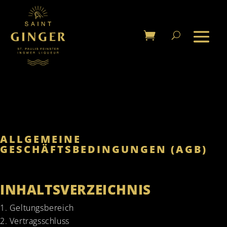
ALLGEMEINE
GESCHÄFTSBEDINGUNGEN (AGB)
INHALTSVERZEICHNIS
Geltungsbereich
Vertragsschluss