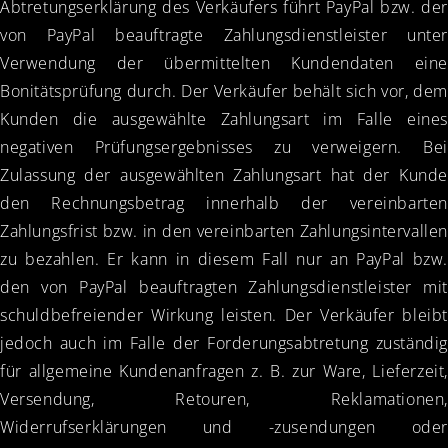
Abtretungserklärung des Verkäufers führt PayPal bzw. der
von PayPal beauftragte Zahlungsdienstleister unter
Verwendung der übermittelten Kundendaten eine
Bonitätsprüfung durch. Der Verkäufer behält sich vor, dem
Kunden die ausgewählte Zahlungsart im Falle eines
negativen Prüfungsergebnisses zu verweigern. Bei
Zulassung der ausgewählten Zahlungsart hat der Kunde
den Rechnungsbetrag innerhalb der vereinbarten
Zahlungsfrist bzw. in den vereinbarten Zahlungsintervallen
zu bezahlen. Er kann in diesem Fall nur an PayPal bzw.
den von PayPal beauftragten Zahlungsdienstleister mit
schuldbefreiender Wirkung leisten. Der Verkäufer bleibt
jedoch auch im Falle der Forderungsabtretung zuständig
für allgemeine Kundenanfragen z. B. zur Ware, Lieferzeit,
Versendung, Retouren, Reklamationen,
Widerrufserklärungen und -zusendungen oder