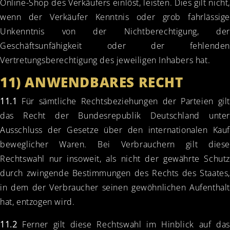
Online-Shop des Verkäufers einlöst, leisten. Dies gilt nicht,
wenn der Verkäufer Kenntnis oder grob fahrlässige
Unkenntnis von der Nichtberechtigung, der
Geschäftsunfähigkeit oder der fehlenden
Vertretungsberechtigung des jeweiligen Inhabers hat.
11) ANWENDBARES RECHT
11.1
Für sämtliche Rechtsbeziehungen der Parteien gilt
das Recht der Bundesrepublik Deutschland unter
Ausschluss der Gesetze über den internationalen Kauf
beweglicher Waren. Bei Verbrauchern gilt diese
Rechtswahl nur insoweit, als nicht der gewährte Schutz
durch zwingende Bestimmungen des Rechts des Staates,
in dem der Verbraucher seinen gewöhnlichen Aufenthalt
hat, entzogen wird.
11.2
Ferner gilt diese Rechtswahl im Hinblick auf das