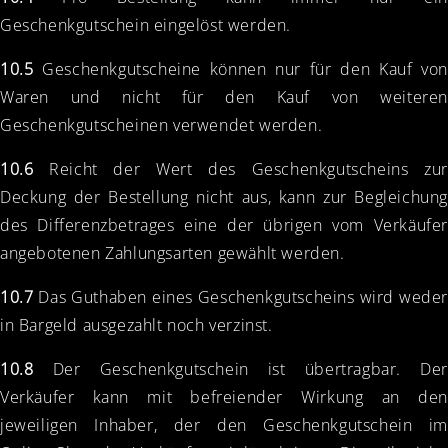
Geschenkgutschein eingelöst werden.
10.5
Geschenkgutscheine können nur für den Kauf von
Waren und nicht für den Kauf von weiteren
Geschenkgutscheinen verwendet werden.
10.6
Reicht der Wert des Geschenkgutscheins zur
Deckung der Bestellung nicht aus, kann zur Begleichung
des Differenzbetrages eine der übrigen vom Verkäufer
angebotenen Zahlungsarten gewählt werden.
10.7
Das Guthaben eines Geschenkgutscheins wird weder
in Bargeld ausgezahlt noch verzinst.
10.8
Der Geschenkgutschein ist übertragbar. Der
Verkäufer kann mit befreiender Wirkung an den
jeweiligen Inhaber, der den Geschenkgutschein im