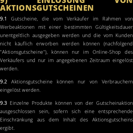
AKTIONSGUTSCHEINEN
9.1
Gutscheine, die vom Verkäufer im Rahmen von
Werbeaktionen mit einer bestimmten Gültigkeitsdauer
unentgeltlich ausgegeben werden und die vom Kunden
nicht käuflich erworben werden können (nachfolgend
"Aktionsgutscheine"), können nur im Online-Shop des
Verkäufers und nur im angegebenen Zeitraum eingelöst
werden.
9.2
Aktionsgutscheine können nur von Verbrauchern
eingelöst werden.
9.3
Einzelne Produkte können von der Gutscheinaktion
ausgeschlossen sein, sofern sich eine entsprechende
Einschränkung aus dem Inhalt des Aktionsgutscheins
ergibt.