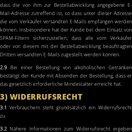
dass die von ihm zur Bestellabwicklung angegebene E-
Mail-Adresse zutreffend ist, so dass unter dieser Adresse
die vom Verkäufer versandten E-Mails empfangen werden
können. Insbesondere hat der Kunde bei dem Einsatz von
SPAM-Filtern sicherzustellen, dass alle vom Verkäufer
oder von diesem mit der Bestellabwicklung beauftragten
Dritten versandten E-Mails zugestellt werden können.
2.9
Bei einer Bestellung von alkoholischen Getränken
bestätigt der Kunde mit Absenden der Bestellung, dass er
das gesetzlich erforderliche Mindestalter erreicht hat.
3) WIDERRUFSRECHT
3.1
Verbrauchern steht grundsätzlich ein Widerrufsrecht
zu.
3.2
Nähere Informationen zum Widerrufsrecht ergeben