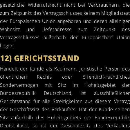
gesetzliche Widerrufsrecht nicht bei Verbrauchern, die
zum Zeitpunkt des Vertragsschlusses keinem Mitgliedstaat
der Europäischen Union angehören und deren alleiniger
Wohnsitz und Lieferadresse zum Zeitpunkt des
Vertragsschlusses außerhalb der Europäischen Union
liegen.
12) GERICHTSSTAND
Handelt der Kunde als Kaufmann, juristische Person des
öffentlichen Rechts oder öffentlich-rechtliches
Sondervermögen mit Sitz im Hoheitsgebiet der
Bundesrepublik Deutschland, ist ausschließlicher
Gerichtsstand für alle Streitigkeiten aus diesem Vertrag
der Geschäftssitz des Verkäufers. Hat der Kunde seinen
Sitz außerhalb des Hoheitsgebiets der Bundesrepublik
Deutschland, so ist der Geschäftssitz des Verkäufers