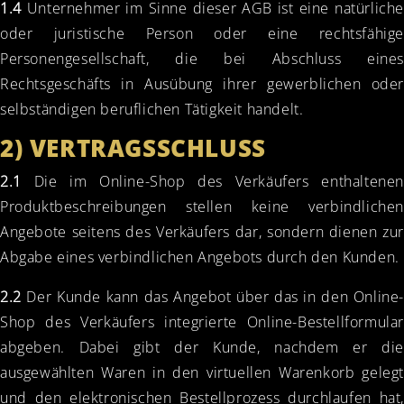
1.4
Unternehmer im Sinne dieser AGB ist eine natürliche
oder juristische Person oder eine rechtsfähige
Personengesellschaft, die bei Abschluss eines
Rechtsgeschäfts in Ausübung ihrer gewerblichen oder
selbständigen beruflichen Tätigkeit handelt.
2) VERTRAGSSCHLUSS
2.1
Die im Online-Shop des Verkäufers enthaltenen
Produktbeschreibungen stellen keine verbindlichen
Angebote seitens des Verkäufers dar, sondern dienen zur
Abgabe eines verbindlichen Angebots durch den Kunden.
2.2
Der Kunde kann das Angebot über das in den Online-
Shop des Verkäufers integrierte Online-Bestellformular
abgeben. Dabei gibt der Kunde, nachdem er die
ausgewählten Waren in den virtuellen Warenkorb gelegt
und den elektronischen Bestellprozess durchlaufen hat,