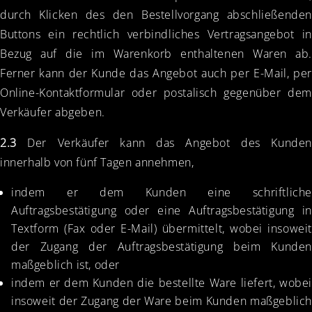
durch Klicken des den Bestellvorgang abschließenden
Buttons ein rechtlich verbindliches Vertragsangebot in
Bezug auf die im Warenkorb enthaltenen Waren ab.
Ferner kann der Kunde das Angebot auch per E-Mail, per
Online-Kontaktformular oder postalisch gegenüber dem
Verkäufer abgeben.
2.3
Der Verkäufer kann das Angebot des Kunden
innerhalb von fünf Tagen annehmen,
indem er dem Kunden eine schriftliche
Auftragsbestätigung oder eine Auftragsbestätigung in
Textform (Fax oder E-Mail) übermittelt, wobei insoweit
der Zugang der Auftragsbestätigung beim Kunden
maßgeblich ist, oder
indem er dem Kunden die bestellte Ware liefert, wobei
insoweit der Zugang der Ware beim Kunden maßgeblich