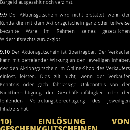
Bargeld ausgezahlt noch verzinst.
9.9
Der Aktionsgutschein wird nicht erstattet, wenn der
Kunde die mit dem Aktionsgutschein ganz oder teilweise
bezahlte Ware im Rahmen seines gesetzlichen
Widerrufsrechts zurückgibt.
9.10
Der Aktionsgutschein ist übertragbar. Der Verkäufer
kann mit befreiender Wirkung an den jeweiligen Inhaber,
der den Aktionsgutschein im Online-Shop des Verkäufers
einlöst, leisten. Dies gilt nicht, wenn der Verkäufer
Kenntnis oder grob fahrlässige Unkenntnis von der
Nichtberechtigung, der Geschäftsunfähigkeit oder der
fehlenden Vertretungsberechtigung des jeweiligen
Inhabers hat.
10) EINLÖSUNG VON
GESCHENKGUTSCHEINEN