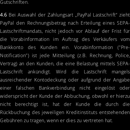
Gutschriften.
4.6
Bei Auswahl der Zahlungsart „PayPal Lastschrift“ zieht
PayPal den Rechnungsbetrag nach Erteilung eines SEPA-
Lastschriftmandats, nicht jedoch vor Ablauf der Frist für
die Vorabinformation im Auftrag des Verkäufers vom
Bankkonto des Kunden ein. Vorabinformation ("Pre-
Notification") ist jede Mitteilung (z.B. Rechnung, Police,
Vertrag) an den Kunden, die eine Belastung mittels SEPA-
Lastschrift ankündigt. Wird die Lastschrift mangels
ausreichender Kontodeckung oder aufgrund der Angabe
einer falschen Bankverbindung nicht eingelöst oder
widerspricht der Kunde der Abbuchung, obwohl er hierzu
nicht berechtigt ist, hat der Kunde die durch die
Rückbuchung des jeweiligen Kreditinstituts entstehenden
Gebühren zu tragen, wenn er dies zu vertreten hat.