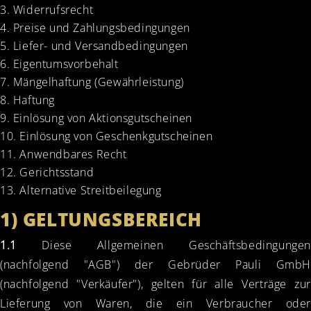
Widerrufsrecht
Preise und Zahlungsbedingungen
Liefer- und Versandbedingungen
Eigentumsvorbehalt
Mängelhaftung (Gewährleistung)
Haftung
Einlösung von Aktionsgutscheinen
Einlösung von Geschenkgutscheinen
Anwendbares Recht
Gerichtsstand
Alternative Streitbeilegung
1) GELTUNGSBEREICH
1.1
Diese Allgemeinen Geschäftsbedingungen
(nachfolgend "AGB") der Gebrüder Pauli GmbH
(nachfolgend "Verkäufer"), gelten für alle Verträge zur
Lieferung von Waren, die ein Verbraucher oder