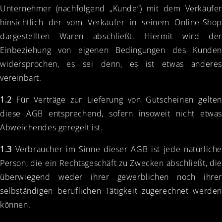
Unternehmer (nachfolgend „Kunde“) mit dem Verkäufer
hinsichtlich der vom Verkäufer in seinem Online-Shop
dargestellten Waren abschließt. Hiermit wird der
Einbeziehung von eigenen Bedingungen des Kunden
widersprochen, es sei denn, es ist etwas anderes
vereinbart.
1.2
Für Verträge zur Lieferung von Gutscheinen gelten
diese AGB entsprechend, sofern insoweit nicht etwas
Abweichendes geregelt ist.
1.3
Verbraucher im Sinne dieser AGB ist jede natürliche
Person, die ein Rechtsgeschäft zu Zwecken abschließt, die
überwiegend weder ihrer gewerblichen noch ihrer
selbständigen beruflichen Tätigkeit zugerechnet werden
können.