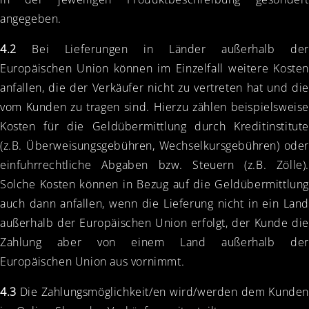
angegeben.
4.2
Bei Lieferungen in Länder außerhalb der
Europäischen Union können im Einzelfall weitere Kosten
anfallen, die der Verkäufer nicht zu vertreten hat und die
vom Kunden zu tragen sind. Hierzu zählen beispielsweise
Kosten für die Geldübermittlung durch Kreditinstitute
(z.B. Überweisungsgebühren, Wechselkursgebühren) oder
einfuhrrechtliche Abgaben bzw. Steuern (z.B. Zölle).
Solche Kosten können in Bezug auf die Geldübermittlung
auch dann anfallen, wenn die Lieferung nicht in ein Land
außerhalb der Europäischen Union erfolgt, der Kunde die
Zahlung aber von einem Land außerhalb der
Europäischen Union aus vornimmt.
4.3
Die Zahlungsmöglichkeit/en wird/werden dem Kunden