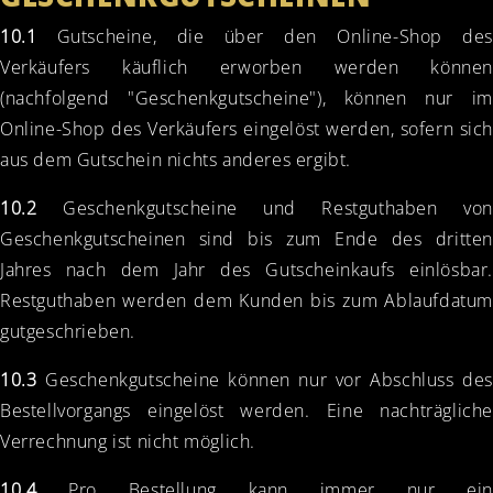
10.1
Gutscheine, die über den Online-Shop des
Verkäufers käuflich erworben werden können
(nachfolgend "Geschenkgutscheine"), können nur im
Online-Shop des Verkäufers eingelöst werden, sofern sich
aus dem Gutschein nichts anderes ergibt.
10.2
Geschenkgutscheine und Restguthaben von
Geschenkgutscheinen sind bis zum Ende des dritten
Jahres nach dem Jahr des Gutscheinkaufs einlösbar.
Restguthaben werden dem Kunden bis zum Ablaufdatum
gutgeschrieben.
10.3
Geschenkgutscheine können nur vor Abschluss des
Bestellvorgangs eingelöst werden. Eine nachträgliche
Verrechnung ist nicht möglich.
10.4
Pro Bestellung kann immer nur ein