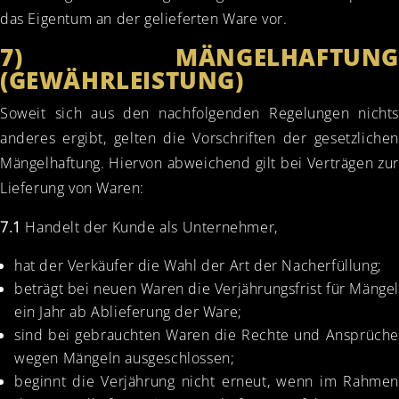
das Eigentum an der gelieferten Ware vor.
7) MÄNGELHAFTUNG
(GEWÄHRLEISTUNG)
Soweit sich aus den nachfolgenden Regelungen nichts
anderes ergibt, gelten die Vorschriften der gesetzlichen
Mängelhaftung. Hiervon abweichend gilt bei Verträgen zur
Lieferung von Waren:
7.1
Handelt der Kunde als Unternehmer,
hat der Verkäufer die Wahl der Art der Nacherfüllung;
beträgt bei neuen Waren die Verjährungsfrist für Mänge
ein Jahr ab Ablieferung der Ware;
sind bei gebrauchten Waren die Rechte und Ansprüche
wegen Mängeln ausgeschlossen;
beginnt die Verjährung nicht erneut, wenn im Rahmen