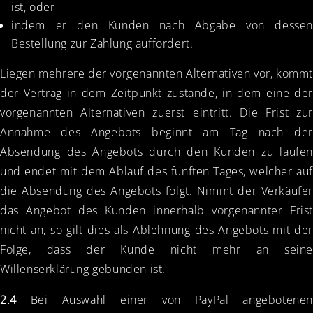
ist, oder
indem er den Kunden nach Abgabe von dessen
Bestellung zur Zahlung auffordert.
Liegen mehrere der vorgenannten Alternativen vor, komm
der Vertrag in dem Zeitpunkt zustande, in dem eine der
vorgenannten Alternativen zuerst eintritt. Die Frist zur
Annahme des Angebots beginnt am Tag nach der
Absendung des Angebots durch den Kunden zu laufen
und endet mit dem Ablauf des fünften Tages, welcher auf
die Absendung des Angebots folgt. Nimmt der Verkäufer
das Angebot des Kunden innerhalb vorgenannter Frist
nicht an, so gilt dies als Ablehnung des Angebots mit der
Folge, dass der Kunde nicht mehr an seine
Willenserklärung gebunden ist.
2.4
Bei Auswahl einer von PayPal angebotenen