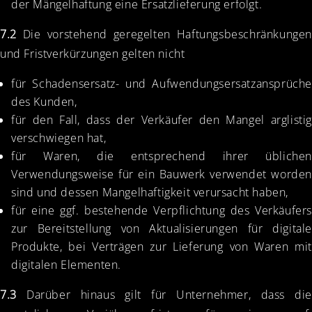
der Mängelhaftung eine Ersatzlieferung erfolgt.
7.2
Die vorstehend geregelten Haftungsbeschränkungen
und Fristverkürzungen gelten nicht
für Schadensersatz- und Aufwendungsersatzansprüche
des Kunden,
für den Fall, dass der Verkäufer den Mangel arglistig
verschwiegen hat,
für Waren, die entsprechend ihrer üblichen
Verwendungsweise für ein Bauwerk verwendet worden
sind und dessen Mangelhaftigkeit verursacht haben,
für eine ggf. bestehende Verpflichtung des Verkäufers
zur Bereitstellung von Aktualisierungen für digitale
Produkte, bei Verträgen zur Lieferung von Waren mit
digitalen Elementen.
7.3
Darüber hinaus gilt für Unternehmer, dass die