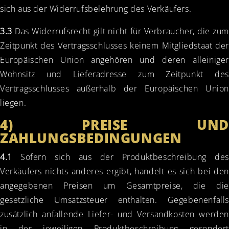
sich aus der Widerrufsbelehrung des Verkäufers.
3.3
Das Widerrufsrecht gilt nicht für Verbraucher, die zum
Zeitpunkt des Vertragsschlusses keinem Mitgliedstaat der
Europäischen Union angehören und deren alleiniger
Wohnsitz und Lieferadresse zum Zeitpunkt des
Vertragsschlusses außerhalb der Europäischen Union
liegen.
4) PREISE UND
ZAHLUNGSBEDINGUNGEN
4.1
Sofern sich aus der Produktbeschreibung des
Verkäufers nichts anderes ergibt, handelt es sich bei den
angegebenen Preisen um Gesamtpreise, die die
gesetzliche Umsatzsteuer enthalten. Gegebenenfalls
zusätzlich anfallende Liefer- und Versandkosten werden
in der jeweiligen Produktbeschreibung gesondert