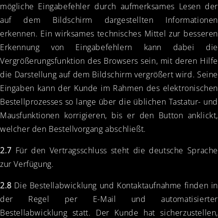
mögliche Eingabefehler durch aufmerksames Lesen der
auf dem Bildschirm dargestellten Informationen
erkennen. Ein wirksames technisches Mittel zur besseren
Erkennung von Eingabefehlern kann dabei die
Vergrößerungsfunktion des Browsers sein, mit deren Hilfe
die Darstellung auf dem Bildschirm vergrößert wird. Seine
Eingaben kann der Kunde im Rahmen des elektronischen
Bestellprozesses so lange über die üblichen Tastatur- und
Mausfunktionen korrigieren, bis er den Button anklickt,
welcher den Bestellvorgang abschließt.
2.7
Für den Vertragsschluss steht die deutsche Sprache
zur Verfügung.
2.8
Die Bestellabwicklung und Kontaktaufnahme finden in
der Regel per E-Mail und automatisierter
Bestellabwicklung statt. Der Kunde hat sicherzustellen,