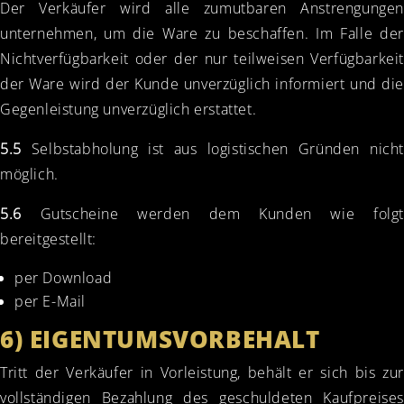
Der Verkäufer wird alle zumutbaren Anstrengungen
unternehmen, um die Ware zu beschaffen. Im Falle der
Nichtverfügbarkeit oder der nur teilweisen Verfügbarkeit
der Ware wird der Kunde unverzüglich informiert und die
Gegenleistung unverzüglich erstattet.
5.5
Selbstabholung ist aus logistischen Gründen nicht
möglich.
5.6
Gutscheine werden dem Kunden wie folgt
bereitgestellt:
per Download
per E-Mail
6) EIGENTUMSVORBEHALT
Tritt der Verkäufer in Vorleistung, behält er sich bis zur
vollständigen Bezahlung des geschuldeten Kaufpreises