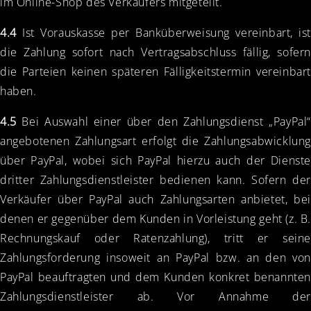
im Online-Shop des Verkäufers mitgeteilt.
4.4
Ist Vorauskasse per Banküberweisung vereinbart, ist
die Zahlung sofort nach Vertragsabschluss fällig, sofern
die Parteien keinen späteren Fälligkeitstermin vereinbart
haben.
4.5
Bei Auswahl einer über den Zahlungsdienst „PayPal“
angebotenen Zahlungsart erfolgt die Zahlungsabwicklung
über PayPal, wobei sich PayPal hierzu auch der Dienste
dritter Zahlungsdienstleister bedienen kann. Sofern der
Verkäufer über PayPal auch Zahlungsarten anbietet, bei
denen er gegenüber dem Kunden in Vorleistung geht (z. B.
Rechnungskauf oder Ratenzahlung), tritt er seine
Zahlungsforderung insoweit an PayPal bzw. an den von
PayPal beauftragten und dem Kunden konkret benannten
Zahlungsdienstleister ab. Vor Annahme der