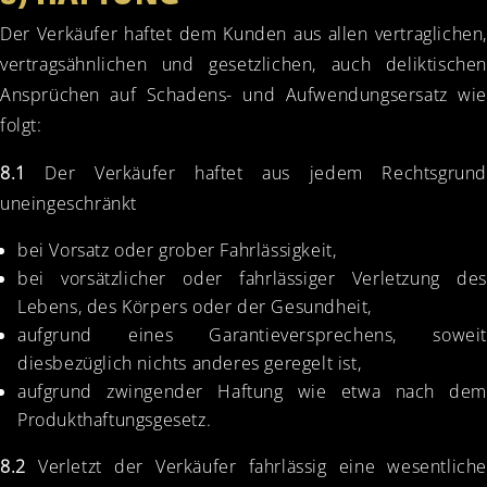
Der Verkäufer haftet dem Kunden aus allen vertraglichen,
vertragsähnlichen und gesetzlichen, auch deliktischen
Ansprüchen auf Schadens- und Aufwendungsersatz wie
folgt:
8.1
Der Verkäufer haftet aus jedem Rechtsgrund
uneingeschränkt
bei Vorsatz oder grober Fahrlässigkeit,
bei vorsätzlicher oder fahrlässiger Verletzung des
Lebens, des Körpers oder der Gesundheit,
aufgrund eines Garantieversprechens, soweit
diesbezüglich nichts anderes geregelt ist,
aufgrund zwingender Haftung wie etwa nach dem
Produkthaftungsgesetz.
8.2
Verletzt der Verkäufer fahrlässig eine wesentliche