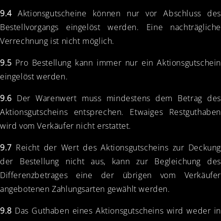
9.4
Aktionsgutscheine können nur vor Abschluss des
Bestellvorgangs eingelöst werden. Eine nachträgliche
Verrechnung ist nicht möglich.
9.5
Pro Bestellung kann immer nur ein Aktionsgutschein
eingelöst werden.
9.6
Der Warenwert muss mindestens dem Betrag des
Aktionsgutscheins entsprechen. Etwaiges Restguthaben
wird vom Verkäufer nicht erstattet.
9.7
Reicht der Wert des Aktionsgutscheins zur Deckung
der Bestellung nicht aus, kann zur Begleichung des
Differenzbetrages eine der übrigen vom Verkäufer
angebotenen Zahlungsarten gewählt werden.
9.8
Das Guthaben eines Aktionsgutscheins wird weder in