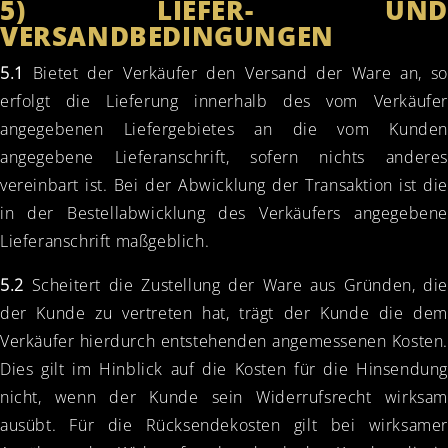
5) LIEFER- UND
VERSANDBEDINGUNGEN
5.1
Bietet der Verkäufer den Versand der Ware an, so
erfolgt die Lieferung innerhalb des vom Verkäufer
angegebenen Liefergebietes an die vom Kunden
angegebene Lieferanschrift, sofern nichts anderes
vereinbart ist. Bei der Abwicklung der Transaktion ist die
in der Bestellabwicklung des Verkäufers angegebene
Lieferanschrift maßgeblich.
5.2
Scheitert die Zustellung der Ware aus Gründen, die
der Kunde zu vertreten hat, trägt der Kunde die dem
Verkäufer hierdurch entstehenden angemessenen Kosten.
Dies gilt im Hinblick auf die Kosten für die Hinsendung
nicht, wenn der Kunde sein Widerrufsrecht wirksam
ausübt. Für die Rücksendekosten gilt bei wirksamer