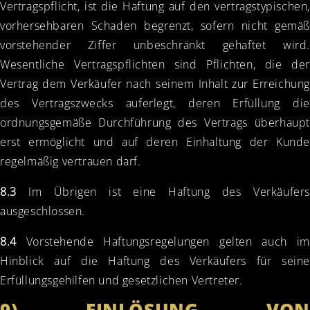
Vertragspflicht, ist die Haftung auf den vertragstypischen,
vorhersehbaren Schaden begrenzt, sofern nicht gemäß
vorstehender Ziffer unbeschränkt gehaftet wird.
Wesentliche Vertragspflichten sind Pflichten, die der
Vertrag dem Verkäufer nach seinem Inhalt zur Erreichung
des Vertragszwecks auferlegt, deren Erfüllung die
ordnungsgemäße Durchführung des Vertrags überhaupt
erst ermöglicht und auf deren Einhaltung der Kunde
regelmäßig vertrauen darf.
8.3
Im Übrigen ist eine Haftung des Verkäufers
ausgeschlossen.
8.4
Vorstehende Haftungsregelungen gelten auch im
Hinblick auf die Haftung des Verkäufers für seine
Erfüllungsgehilfen und gesetzlichen Vertreter.
9) EINLÖSUNG VON